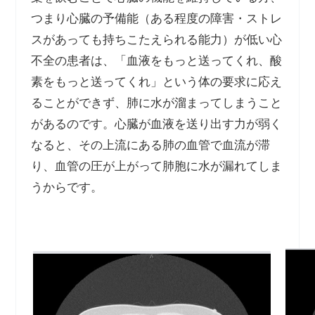
つまり心臓の予備能（ある程度の障害・ストレ
スがあっても持ちこたえられる能力）が低い心
不全の患者は、「血液をもっと送ってくれ、酸
素をもっと送ってくれ」という体の要求に応え
ることができず、肺に水が溜まってしまうこと
があるのです。心臓が血液を送り出す力が弱く
なると、その上流にある肺の血管で血流が滞
り、血管の圧が上がって肺胞に水が漏れてしま
うからです。