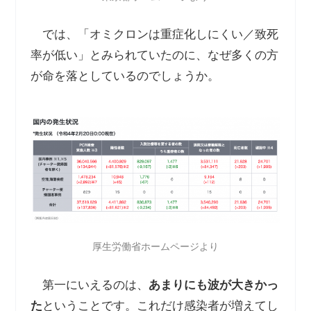
では、「オミクロンは重症化しにくい／致死
率が低い」とみられていたのに、なぜ多くの方
が命を落としているのでしょうか。
厚生労働省ホームページより
第一にいえるのは、
あまりにも波が大きかっ
た
ということです。これだけ感染者が増えてし