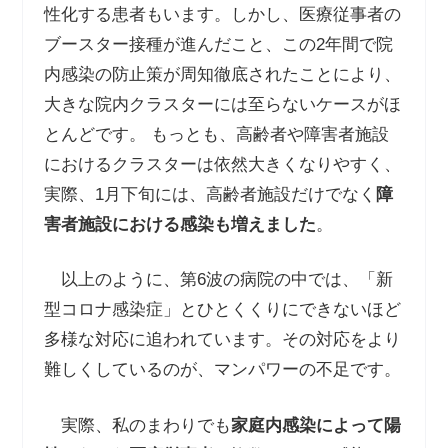
性化する患者もいます。しかし、医療従事者の
ブースター接種が進んだこと、この2年間で院
内感染の防止策が周知徹底されたことにより、
大きな院内クラスターには至らないケースがほ
とんどです。 もっとも、高齢者や障害者施設
におけるクラスターは依然大きくなりやすく、
実際、1月下旬には、高齢者施設だけでなく
障
害者施設における感染も増えました
。
以上のように、第6波の病院の中では、「新
型コロナ感染症」とひとくくりにできないほど
多様な対応に追われています。その対応をより
難しくしているのが、マンパワーの不足です。
実際、私のまわりでも
家庭内感染によって陽