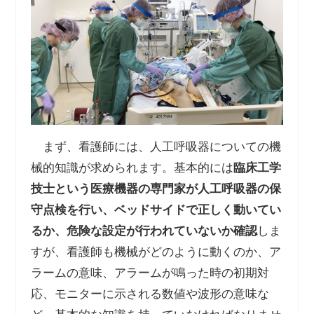
まず、看護師には、人工呼吸器についての機
械的知識が求められます。基本的には
臨床工学
技士という医療機器の専門家が人工呼吸器の保
守点検を行い、ベッドサイドで正しく動いてい
るか、危険な設定が行われていないか確認
しま
すが、看護師も機械がどのように動くのか、ア
ラームの意味、アラームが鳴った時の初期対
応、モニターに示される数値や波形の意味な