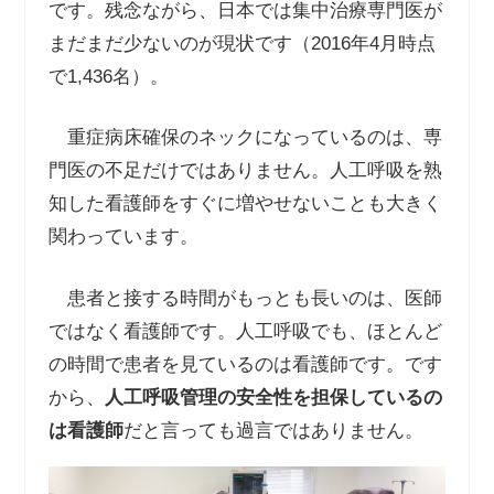
です。残念ながら、日本では集中治療専門医が
まだまだ少ないのが現状です（2016年4月時点
で1,436名）。
重症病床確保のネックになっているのは、専
門医の不足だけではありません。人工呼吸を熟
知した看護師をすぐに増やせないことも大きく
関わっています。
患者と接する時間がもっとも長いのは、医師
ではなく看護師です。人工呼吸でも、ほとんど
の時間で患者を見ているのは看護師です。です
から、
人工呼吸管理の安全性を担保しているの
は看護師
だと言っても過言ではありません。