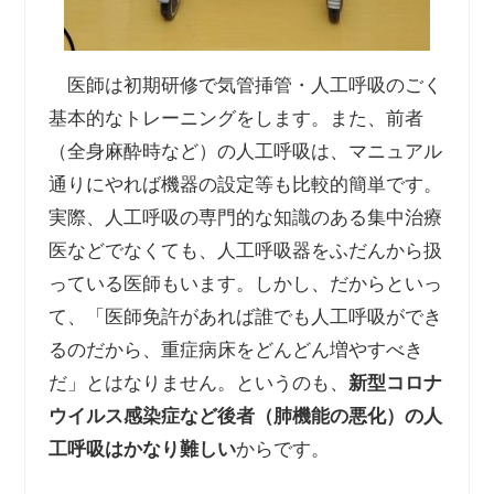
医師は初期研修で気管挿管・人工呼吸のごく
基本的なトレーニングをします。また、前者
（全身麻酔時など）の人工呼吸は、マニュアル
通りにやれば機器の設定等も比較的簡単です。
実際、人工呼吸の専門的な知識のある集中治療
医などでなくても、人工呼吸器をふだんから扱
っている医師もいます。しかし、だからといっ
て、「医師免許があれば誰でも人工呼吸ができ
るのだから、重症病床をどんどん増やすべき
だ」とはなりません。というのも、
新型コロナ
ウイルス感染症など後者（肺機能の悪化）の人
工呼吸はかなり難しい
からです。