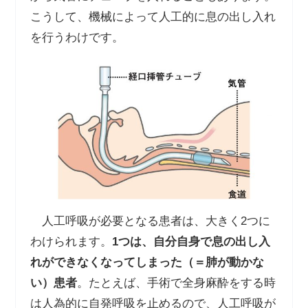
こうして、機械によって人工的に息の出し入れ
を行うわけです。
人工呼吸が必要となる患者は、大きく2つに
わけられます。
1
つは、自分自身で息の出し入
れができなくなってしまった（＝肺が動かな
い）患者
。たとえば、手術で全身麻酔をする時
は人為的に自発呼吸を止めるので、人工呼吸が