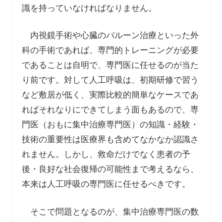
識を持っていなければなりません。
内視鏡手術や心臓のバルーン治療といった外
科の手術であれば、専門的トレーニングが必要
であることは自明で、専門医に任せるのが当た
り前です。対して人工呼吸は、初期研修で習う
など敷居が低く、実際比較的簡単なケースであ
ればそれなりにできてしまう面もあるので、専
門医（おもに集中治療専門医）の知識・経験・
技術の重要性は医療界も含めてなかなか認識さ
れません。しかし、救命だけでなく患者の予
後・良好な社会復帰の可能性まで考えるなら、
本来は人工呼吸の専門医に任せるべきです。
そこで問題となるのが、集中治療専門医の数