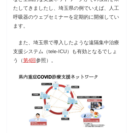
たしてきましたし、埼玉県の例でいえば、人工
呼吸器のウェブセミナーを定期的に開催してい
ます。
また、埼玉県で導入したような遠隔集中治療
支援システム（tele-ICU）も有効となるでしょ
う（
第4回
参照）。