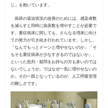
じ」を抱いています。
病床の逼迫状況の改善のためには、感染者数
を減らすと同時に病床数を増やすことが必要で
す。重症病床に関しても、さらなる増床に向け
ての努力が引き続き行われています。しかし、
「なんでもっとドーンと増やせないのか」「そ
もそも重症病床が少なすぎるのではないか」、
といった批判・疑問をお持ちの方も多いのでは
ないでしょうか。ではなぜ一気に増やせないの
か。その一因となっているのが、人工呼吸管理
の難しさです。