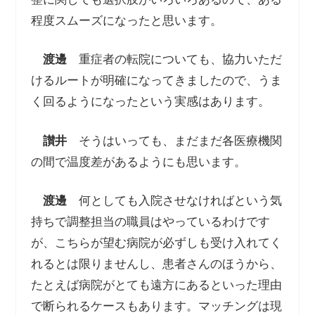
程度スムーズになったと思います。
渡邊
重症者の転院についても、協力いただ
けるルートが明確になってきましたので、うま
く回るようになったという実感はあります。
讃井
そうはいっても、まだまだ各医療機関
の間で温度差があるようにも思います。
渡邊
何としても入院させなければという気
持ちで調整担当の職員はやっているわけです
が、こちらが望む病院が必ずしも受け入れてく
れるとは限りませんし、患者さんのほうから、
たとえば病院がとても遠方にあるといった理由
で断られるケースもあります。マッチングは現