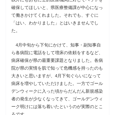
確保してほしいと、県医療整備課が中心になっ
て働きかけてくれました。それでも、すぐに
「はい、わかりました」とはいきませんでし
た。
4月中旬から下旬にかけて、知事・副知事自
ら各病院に電話をして増床の依頼をするなど、
病床確保が県の最重要課題となりました。各病
院が県の実情を肌で知って危機感を持ったのも
大きいと思いますが、4月下旬ぐらいになって
病床を増やしていただけました。一方でゴール
デンウィークに入った頃からだんだん新規感染
者の発生が少なくなってきて、ゴールデンウィ
ーク明けには落ち着いたというのが実際のとこ
ろです。