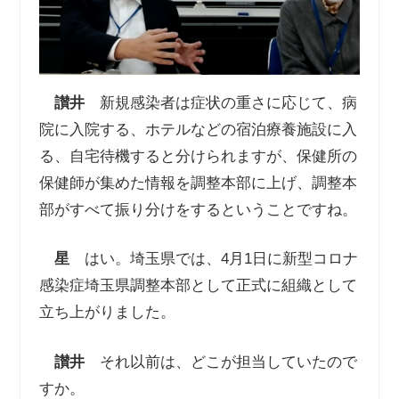
讃井
新規感染者は症状の重さに応じて、病
院に入院する、ホテルなどの宿泊療養施設に入
る、自宅待機すると分けられますが、保健所の
保健師が集めた情報を調整本部に上げ、調整本
部がすべて振り分けをするということですね。
星
はい。埼玉県では、4月1日に新型コロナ
感染症埼玉県調整本部として正式に組織として
立ち上がりました。
讃井
それ以前は、どこが担当していたので
すか。