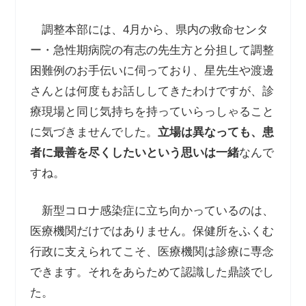
調整本部には、4月から、県内の救命センタ
ー・急性期病院の有志の先生方と分担して調整
困難例のお手伝いに伺っており、星先生や渡邊
さんとは何度もお話ししてきたわけですが、診
療現場と同じ気持ちを持っていらっしゃること
に気づきませんでした。
立場は異なっても、患
者に最善を尽くしたいという思いは一緒
なんで
すね。
新型コロナ感染症に立ち向かっているのは、
医療機関だけではありません。保健所をふくむ
行政に支えられてこそ、医療機関は診療に専念
できます。それをあらためて認識した鼎談でし
た。