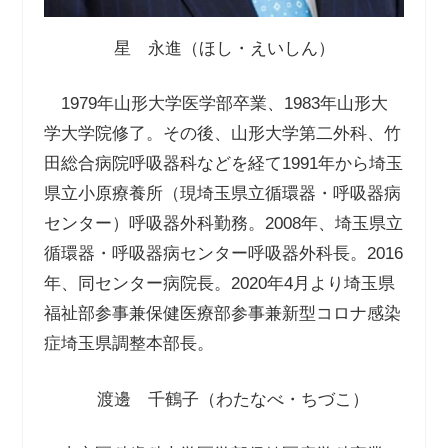
星 永進（ほし・えいしん）
1979年山形大学医学部卒業、1983年山形大
学大学院修了。その後、山形大学第二外科、竹
田総合病院呼吸器科などを経て1991年から埼玉
県立小原療養所（現埼玉県立循環器・呼吸器病
センター）呼吸器外科勤務。2008年、埼玉県立
循環器・呼吸器病センター呼吸器外科長。2016
年、同センター病院長。2020年4月より埼玉県
福祉部参事兼保健医療部参事兼新型コロナ感染
症埼玉県調整本部長。
渡邊 千鶴子（わたなべ・ちづこ）