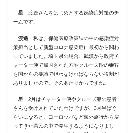
星
渡邊さんをはじめとする感染症対策のチ
ームです。
渡邊
私は、保健医療政策課の中の感染症対
策担当として新型コロナ感染症に最初から関わ
っていました。埼玉県の場合、武漢から政府チ
ャーター便で帰国された方やクルーズ船の乗客
を国からの要請で担わなければならない役割が
ありましたので、そのあたりからですね。
星
2月はチャーター便やクルーズ船の患者
さんを受け入れていたわけですが、3月半ばぐ
らいになると、ヨーロッパなど海外旅行から戻
ってきた県民の中で発生するようになりまし