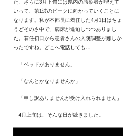
た。さらに3月下旬には県内の感染者が増えて
いって、第1波のピークに向かっていくことに
なります。私が本部長に着任した4月1日はちょ
うどそのさ中で、病床が逼迫しつつありまし
た。着任初日から患者さんの入院調整が難しか
ったですね。どこへ電話しても…
「ベッドがありません」
「なんとかなりませんか」
「申し訳ありませんが受け入れられません」
4月上旬は、そんな日が続きました。
動