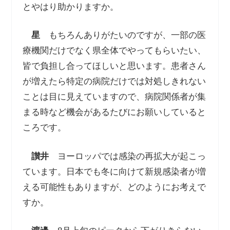
とやはり助かりますか。
星
もちろんありがたいのですが、一部の医
療機関だけでなく県全体でやってもらいたい、
皆で負担し合ってほしいと思います。患者さん
が増えたら特定の病院だけでは対処しきれない
ことは目に見えていますので、病院関係者が集
まる時など機会があるたびにお願いしていると
ころです。
讃井
ヨーロッパでは感染の再拡大が起こっ
ています。日本でも冬に向けて新規感染者が増
える可能性もありますが、どのようにお考えで
すか。