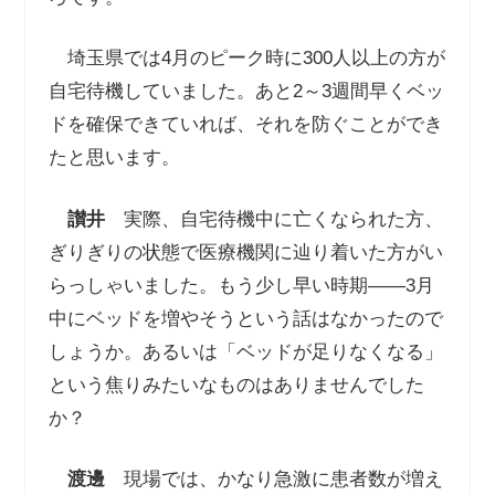
埼玉県では4月のピーク時に300人以上の方が
自宅待機していました。あと2～3週間早くベッ
ドを確保できていれば、それを防ぐことができ
たと思います。
讃井
実際、自宅待機中に亡くなられた方、
ぎりぎりの状態で医療機関に辿り着いた方がい
らっしゃいました。もう少し早い時期――3月
中にベッドを増やそうという話はなかったので
しょうか。あるいは「ベッドが足りなくなる」
という焦りみたいなものはありませんでした
か？
渡邊
現場では、かなり急激に患者数が増え