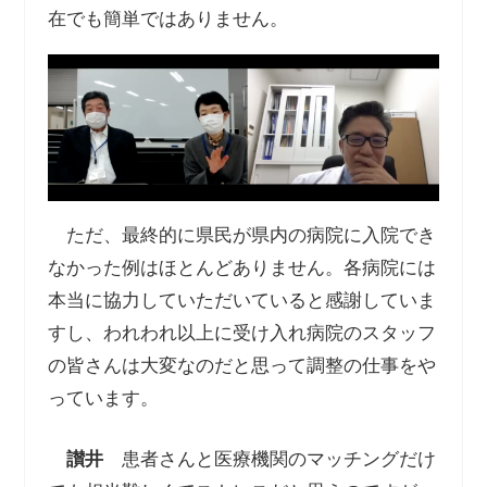
在でも簡単ではありません。
ただ、最終的に県民が県内の病院に入院でき
なかった例はほとんどありません。各病院には
本当に協力していただいていると感謝していま
すし、われわれ以上に受け入れ病院のスタッフ
の皆さんは大変なのだと思って調整の仕事をや
っています。
讃井
患者さんと医療機関のマッチングだけ