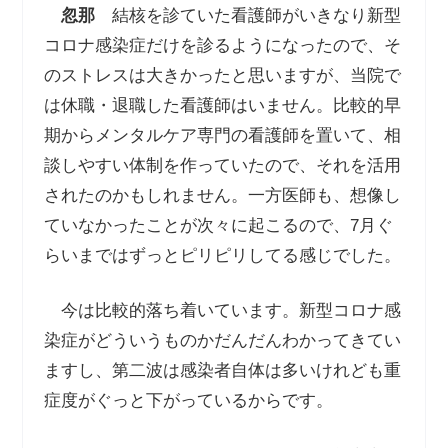
忽那
結核を診ていた看護師がいきなり新型
コロナ感染症だけを診るようになったので、そ
のストレスは大きかったと思いますが、当院で
は休職・退職した看護師はいません。比較的早
期からメンタルケア専門の看護師を置いて、相
談しやすい体制を作っていたので、それを活用
されたのかもしれません。一方医師も、想像し
ていなかったことが次々に起こるので、7月ぐ
らいまではずっとピリピリしてる感じでした。
今は比較的落ち着いています。新型コロナ感
染症がどういうものかだんだんわかってきてい
ますし、第二波は感染者自体は多いけれども重
症度がぐっと下がっているからです。