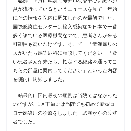
忽那
正月に武漢で海鮮市場を中心に謎の肺
炎が流行っているというニュースを見て、年始
にその情報を院内に周知したのが最初でした。
国際感染症センターは輸入感染症を日本で一番
多く診ている医療機関なので、患者さんが来る
可能性も高いわけです。そこで、「武漢帰りの
人がいたら感染症科に相談してください」「疑
い患者さんが来たら、指定する経路を通ってこ
ちらの部屋に案内してください」といった内容
を院内に周知しました。
結果的に国内最初の症例は当院ではなかった
のですが、1月下旬には当院でも初めて新型コ
ロナ感染症の診療をしました。武漢からの渡航
者でした。