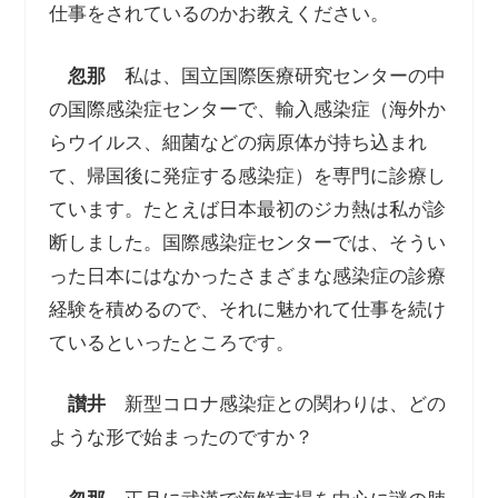
仕事をされているのかお教えください。
忽那
私は、国立国際医療研究センターの中
の国際感染症センターで、輸入感染症（海外か
らウイルス、細菌などの病原体が持ち込まれ
て、帰国後に発症する感染症）を専門に診療し
ています。たとえば日本最初のジカ熱は私が診
断しました。国際感染症センターでは、そうい
った日本にはなかったさまざまな感染症の診療
経験を積めるので、それに魅かれて仕事を続け
ているといったところです。
讃井
新型コロナ感染症との関わりは、どの
ような形で始まったのですか？