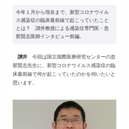
今年１月から現在まで、新型コロナウイル
ス感染症の臨床最前線で起こっていたこと
とは？ 讃井教授による感染症専門医・忽
那賢志医師インタビュー前編。
讃井
今回は国立国際医療研究センターの忽
那賢志先生に、新型コロナウイルス感染症の臨
床最前線で何が起こっていたのかを伺いたいと
思います。