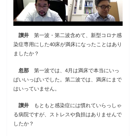
讃井
第一波・第二波含めて、新型コロナ感
染症専用にした40床が満床になったことはあり
ましたか？
忽那
第一波では、4月は満床で本当にいっ
ぱいいっぱいでした。第二波では、満床にまで
はいっていません。
讃井
もともと感染症には慣れていらっしゃ
る病院ですが、ストレスや負担はありませんで
したか？