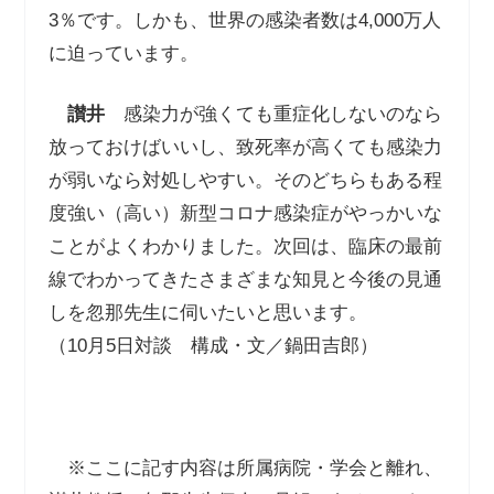
3％です。しかも、世界の感染者数は4,000万人
に迫っています。
讃井
感染力が強くても重症化しないのなら
放っておけばいいし、致死率が高くても感染力
が弱いなら対処しやすい。そのどちらもある程
度強い（高い）新型コロナ感染症がやっかいな
ことがよくわかりました。次回は、臨床の最前
線でわかってきたさまざまな知見と今後の見通
しを忽那先生に伺いたいと思います。
（10月5日対談 構成・文／鍋田吉郎）
※ここに記す内容は所属病院・学会と離れ、