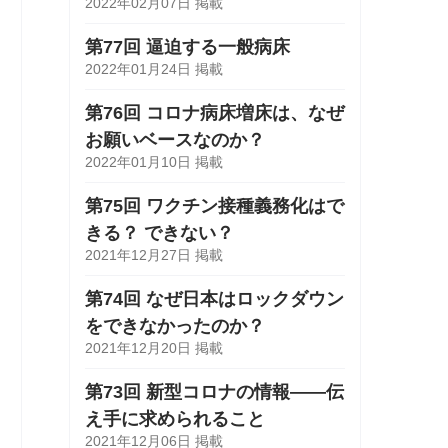
2022年02月07日 掲載
第77回 逼迫する一般病床
2022年01月24日 掲載
第76回 コロナ病床増床は、なぜ
お願いベースなのか？
2022年01月10日 掲載
第75回 ワクチン接種義務化はで
きる？ できない？
2021年12月27日 掲載
第74回 なぜ日本はロックダウン
をできなかったのか？
2021年12月20日 掲載
第73回 新型コロナの情報――伝
え手に求められること
2021年12月06日 掲載