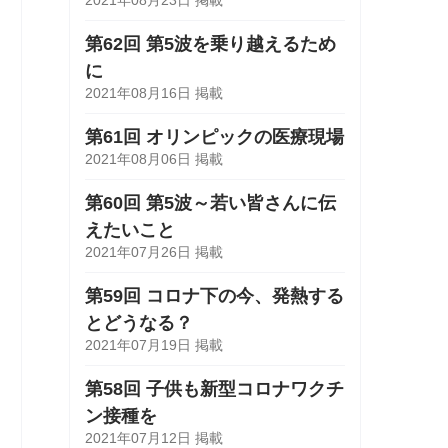
第62回 第5波を乗り越えるため
に
2021年08月16日 掲載
第61回 オリンピックの医療現場
2021年08月06日 掲載
第60回 第5波～若い皆さんに伝
えたいこと
2021年07月26日 掲載
第59回 コロナ下の今、発熱する
とどうなる？
2021年07月19日 掲載
第58回 子供も新型コロナワクチ
ン接種を
2021年07月12日 掲載