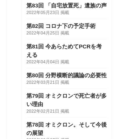
第83回 「自宅放置死」遺族の声
2022年05月23日 掲載
第82回 コロナ下の予定手術
2022年04月25日 掲載
第81回 今あらためてPCRを考
える
2022年04月04日 掲載
第80回 分野横断的議論の必要性
2022年03月21日 掲載
第79回 オミクロンで死亡者が多
い理由
2022年02月21日 掲載
第78回 オミクロン。そして今後
の展望