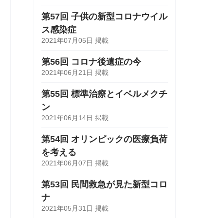
第57回 子供の新型コロナウイル
ス感染症
2021年07月05日 掲載
第56回 コロナ後遺症の今
2021年06月21日 掲載
第55回 標準治療とイベルメクチ
ン
2021年06月14日 掲載
第54回 オリンピックの医療負荷
を考える
2021年06月07日 掲載
第53回 民間救急が見た新型コロ
ナ
2021年05月31日 掲載