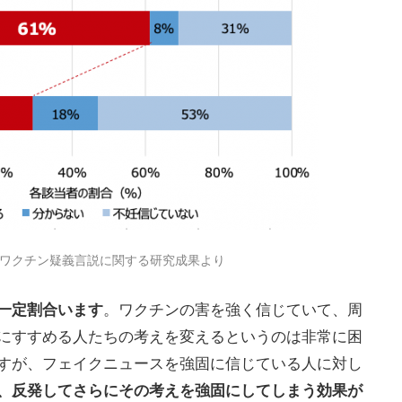
ワクチン疑義言説に関する研究成果より
一定割合います
。ワクチンの害を強く信じていて、周
にすすめる人たちの考えを変えるというのは非常に困
すが、フェイクニュースを強固に信じている人に対し
、反発してさらにその考えを強固にしてしまう効果が