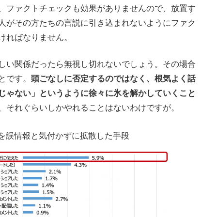
、ファクトチェックも効果がありませんので、放置す
人がその方たちの言説に引き込まれないようにファク
ければなりません。
しい関係だったら無視し切れないでしょう。その場合
とです。
頭ごなしに否定するのではなく、根気よく話
じゃない」というように徐々に氷を解かしていくこと
、それぐらいしかやれることはないわけですが。
を誤情報と気付かずに拡散した手段