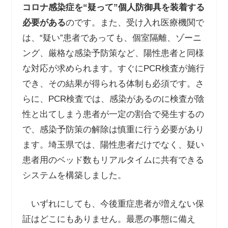
コロナ感染症を“疑って”個人防御具を装着する
必要がある
のです。また、受け入れ医療機関で
は、“疑い”患者であっても、個室隔離、ゾーニ
ング、厳格な感染予防策など、陽性患者と同様
な対応が求められます。すぐにPCR検査が施行
でき、その結果が得られる体制も必須です。さ
らに、PCR検査では、感染があるのに検査が陰
性と出てしまう患者が一定の割合で発生するの
で、感染予防策の解除は慎重に行う必要があり
ます。埼玉県では、陽性患者だけでなく、疑い
患者用のベッド数もリアルタイムに共有できる
システムを構築しました。
いずれにしても、今後重症患者が増えない保
証はどこにもありません。最悪の事態に備え