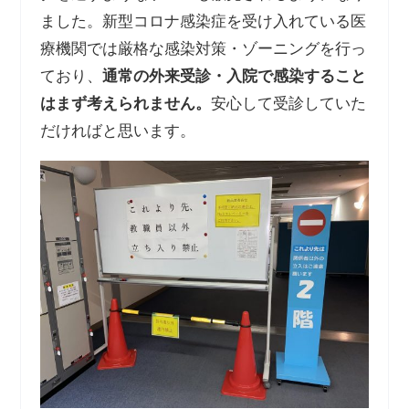
ました。新型コロナ感染症を受け入れている医
療機関では厳格な感染対策・ゾーニングを行っ
ており、
通常の外来受診・入院で感染すること
はまず考えられません。
安心して受診していた
だければと思います。