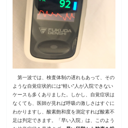
第一波では、検査体制の遅れもあって、その
ような自覚症状的には“軽い”人が入院できない
ケースも多くありました。しかし、自覚症状は
なくても、医師が見れば呼吸の激しさはすぐに
わかりますし、酸素飽和度を測定すれば酸素不
足は判定できます。「早い入院」は、このよう