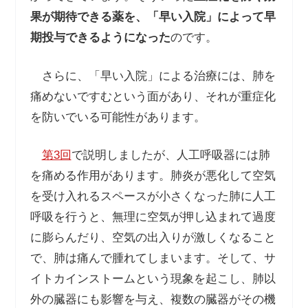
果が期待できる薬を、「早い入院」によって早
期投与できるようになった
のです。
さらに、「早い入院」による治療には、肺を
痛めないですむという面があり、それが重症化
を防いでいる可能性があります。
第3回
で説明しましたが、人工呼吸器には肺
を痛める作用があります。肺炎が悪化して空気
を受け入れるスペースが小さくなった肺に人工
呼吸を行うと、無理に空気が押し込まれて過度
に膨らんだり、空気の出入りが激しくなること
で、肺は痛んで腫れてしまいます。そして、サ
イトカインストームという現象を起こし、肺以
外の臓器にも影響を与え、複数の臓器がその機