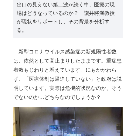
出口の見えない第二波が続く中、医療の現
場はどうなっているのか？ 讃井將満教授
が現状をリポートし、その背景を分析す
る。
新型コロナウイルス感染症の新規陽性者数
は、依然として高止まりしたままです。重症患
者数もじわりと増えています。にもかかわら
ず、「医療体制は逼迫していない」と政府は説
明しています。実際は危機的状況なのか、そう
でないのか…どちらなのでしょうか？