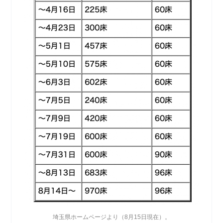
埼玉県ホームページより（8月15日現在）。