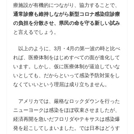
療施設が有機的につながり、協力することで、
通常診療も維持しながら新型コロナ感染症診療
の負担を分散させ、県民の命を守る新しい試み
と言えるでしょう。
以上のように、3月・4月の第一波の時と比べ
れば、医療体制をはじめすべての面が進化して
います。しかし、仮に医療体制が逼迫していな
いとしても、だからといって感染予防対策をし
なくていいという理屈は成り立ちません。
アメリカでは、厳格なロックダウンを行った
ニューヨークは感染をほぼ収束させましたが、
経済再開を急いだフロリダやテキサスは感染爆
発を起こしてしまいました。では日本はどうす