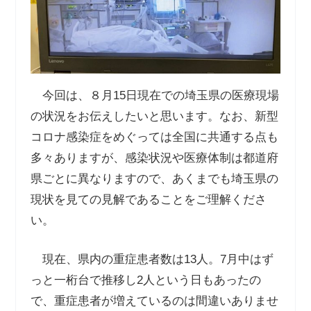
今回は、８月15日現在での埼玉県の医療現場
の状況をお伝えしたいと思います。なお、新型
コロナ感染症をめぐっては全国に共通する点も
多々ありますが、感染状況や医療体制は都道府
県ごとに異なりますので、あくまでも埼玉県の
現状を見ての見解であることをご理解くださ
い。
現在、県内の重症患者数は13人。7月中はず
っと一桁台で推移し2人という日もあったの
で、重症患者が増えているのは間違いありませ