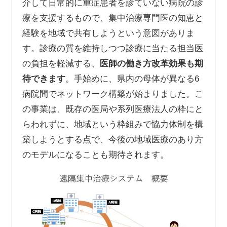
介して日常的に重症患者を診ていない病院の診
療を支援するもので、集中治療専門医の知恵と
経験を地域で共有しようという意図がありま
す。診療の質を維持しつつ診療に当たる担当医
の負担を軽減する、
医師の働き方改革効果も期
待できます
。手始めに、県内の母体が異なる6
病院間でネットワーク構築が始まりました。こ
の事業は、既存の医局や系列医療法人の枠にと
らわれずに、地域という枠組みで協力体制を構
築しようとする点で、今後の地域医療のあり方
のモデルになることも期待されます。