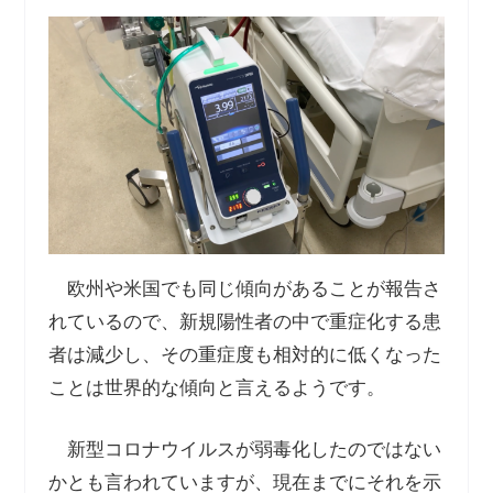
欧州や米国でも同じ傾向があることが報告さ
れているので、新規陽性者の中で重症化する患
者は減少し、その重症度も相対的に低くなった
ことは世界的な傾向と言えるようです。
新型コロナウイルスが弱毒化したのではない
かとも言われていますが、現在までにそれを示