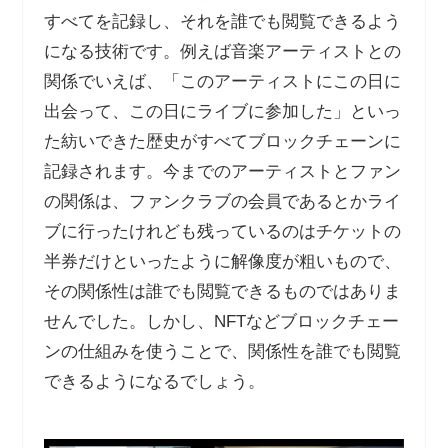
すべてを記録し、それを誰でも閲覧できるよう
になる技術です。例えば音楽アーティストとの
関係でいえば、「このアーティストにこの日に
出会って、この日にライブに参加した」といっ
た紡いできた歴史がすべてブロックチェーンに
記録されます。今までのアーティストとファン
の関係は、ファンクラブの会員であるとかライ
ブに行ったけれども残っているのはチケットの
半券だけといったように解像度が粗いもので、
その関係性は誰でも閲覧できるものではありま
せんでした。しかし、NFTなどブロックチェー
ンの仕組みを使うことで、関係性を誰でも閲覧
できるようになるでしょう。