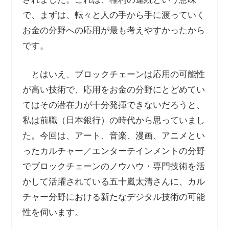
で、まずは、転々と人の手から手に渡っていく
お金の分野への応用が最も考えやすかったから
です。
とはいえ、ブロックチェーンは応用の可能性
が高い技術で、応用をお金の分野にとどめてい
てはその潜在力が十分発揮できないだろうと、
私は前職（日本銀行）の時代から思っていまし
た。今回は、アート、音楽、漫画、アニメとい
ったカルチャー／エンターテインメントの分野
でブロックチェーンのノウハウ・専門技術を活
かして活躍されている五十嵐太清さんに、カル
チャー分野における新たなデジタル技術の可能
性を伺います。