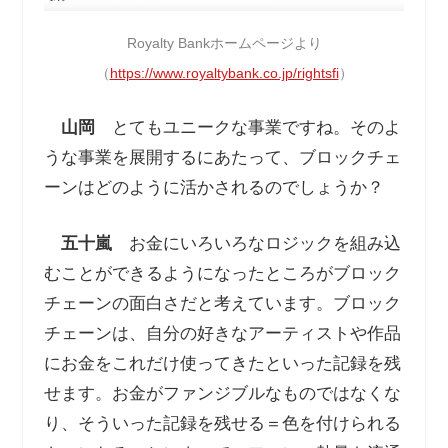
Royalty Bankホームページより
（
https://www.royaltybank.co.jp/rightsfi
）
山岡
とてもユニークな事業ですね。そのよ
うな事業を展開するにあたって、ブロックチェ
ーンはどのように活かされるのでしょうか？
五十嵐
お金にいろいろなロジックを組み込
むことができるようになったところがブロック
チェーンの面白さだと考えています。ブロック
チェーンは、自分の好きなアーティストや作品
にお金をこれだけ使ってきたといった記録を残
せます。お金がファンジブルなものではなくな
り、そういった記録を残せる＝色を付けられる