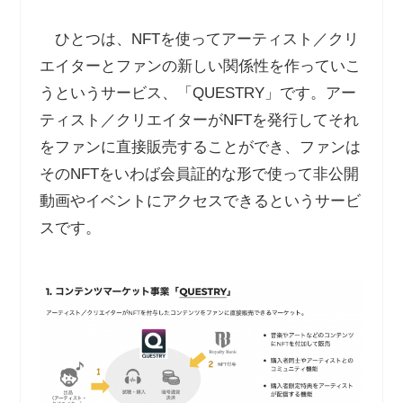
ひとつは、NFTを使ってアーティスト／クリ
エイターとファンの新しい関係性を作っていこ
うというサービス、「QUESTRY」です。アー
ティスト／クリエイターがNFTを発行してそれ
をファンに直接販売することができ、ファンは
そのNFTをいわば会員証的な形で使って非公開
動画やイベントにアクセスできるというサービ
スです。