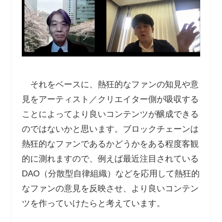
それをベースに、熱狂的なファンの知見や意
見をアーティスト／クリエイター側が吸収する
ことによってより良いコンテンツが醸成できる
のではないかと思います。ブロックチェーンは
熱狂的なファンであるかどうかをある程度客観
的に測れますので、例えば最近注目されている
DAO（分散型自律組織）などを応用して熱狂的
なファンの意見を反映させ、より良いコンテン
ツを作っていけたらと考えています。