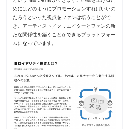
という面白い経験ができます。印税を上げるた
めにはどのようにプロモーションすればいいの
だろうといった視点をファンは培うことがで
き、アーティスト／クリエイターとファンの新
たな関係性を築くことができるプラットフォー
ムになっています。