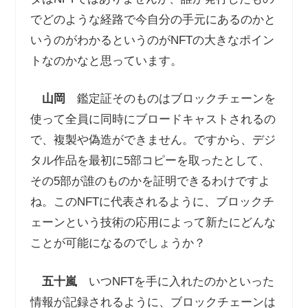
でどのような経路で今自分の手元にあるのかと
いうのがわかるというのがNFTの大きなポイン
トなのかなと思っています。
山岡
鑑定証そのものはブロックチェーンを
使って全員に同時にブロードキャストされるの
で、複製や偽造ができません。ですから、デジ
タル作品を最初に5部コピーを取ったとして、
その5部が誰のものかを証明できるわけですよ
ね。このNFTに代表されるように、ブロックチ
ェーンという技術の応用によって新たにどんな
ことが可能になるのでしょうか？
五十嵐
いつNFTを手に入れたのかといった
情報が記録されるように、ブロックチェーンは