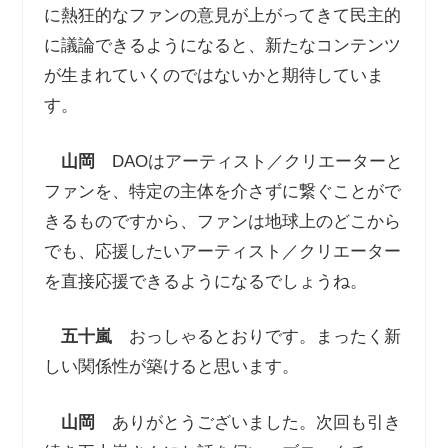
に熱狂的なファンの意見が上がってきて民主的
に議論できるようになると、新たなコンテンツ
が生まれていくのではないかと期待していま
す。
山岡
DAOはアーティスト／クリエーターと
ファンを、特定の主体を介さずに繋ぐことがで
きるものですから、ファンは地球上のどこから
でも、応援したいアーティスト／クリエーター
を直接応援できるようになるでしょうね。
五十嵐
おっしゃるとおりです。まったく新
しい関係性が築けると思います。
山岡
ありがとうございました。次回も引き