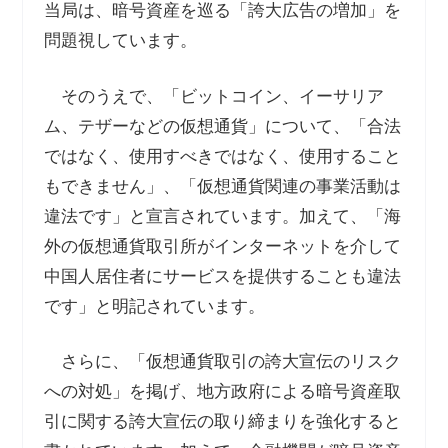
当局は、暗号資産を巡る「誇大広告の増加」を
問題視しています。
そのうえで、「ビットコイン、イーサリア
ム、テザーなどの仮想通貨」について、「合法
ではなく、使用すべきではなく、使用すること
もできません」、「仮想通貨関連の事業活動は
違法です」と宣言されています。加えて、「海
外の仮想通貨取引所がインターネットを介して
中国人居住者にサービスを提供することも違法
です」と明記されています。
さらに、「仮想通貨取引の誇大宣伝のリスク
への対処」を掲げ、地方政府による暗号資産取
引に関する誇大宣伝の取り締まりを強化すると