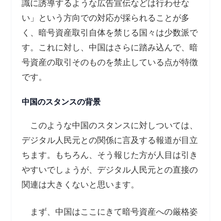
識に誘導するような広告宣伝などは行わせな
い」という方向での対応が採られることが多
く、暗号資産取引自体を禁じる国々は少数派で
す。これに対し、中国はさらに踏み込んで、暗
号資産の取引そのものを禁止している点が特徴
です。
中国のスタンスの背景
このような中国のスタンスに対しついては、
デジタル人民元との関係に言及する報道が目立
ちます。もちろん、そう報じた方が人目は引き
やすいでしょうが、デジタル人民元との直接の
関連は大きくないと思います。
まず、中国はここにきて暗号資産への厳格姿