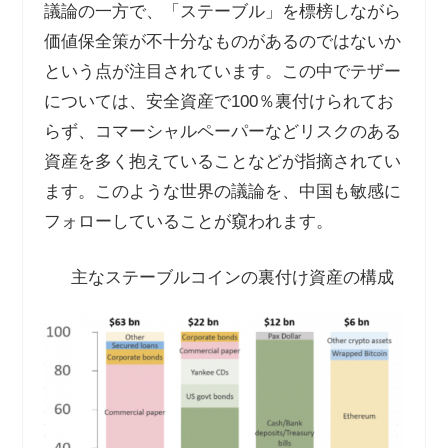
議論の一方で、「ステーブル」を標榜しながら
価値保全策が不十分なものがあるのではないか
という点が注目されています。この中でテザー
については、安全資産で
100
％裏付けられてお
らず、コマーシャルペーパーなどリスクのある
資産を多く抱えていることなどが指摘されてい
ます。このような世界の議論を、中国も敏感に
フォローしていることが窺われます。
主なステーブルコインの裏付け資産の構成