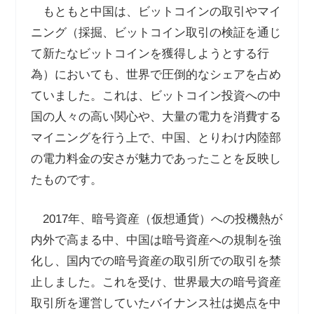
もともと中国は、ビットコインの取引やマイ
ニング（採掘、ビットコイン取引の検証を通じ
て新たなビットコインを獲得しようとする行
為）においても、世界で圧倒的なシェアを占め
ていました。これは、ビットコイン投資への中
国の人々の高い関心や、大量の電力を消費する
マイニングを行う上で、中国、とりわけ内陸部
の電力料金の安さが魅力であったことを反映し
たものです。
2017
年、暗号資産（仮想通貨）への投機熱が
内外で高まる中、中国は暗号資産への規制を強
化し、国内での暗号資産の取引所での取引を禁
止しました。これを受け、世界最大の暗号資産
取引所を運営していたバイナンス社は拠点を中