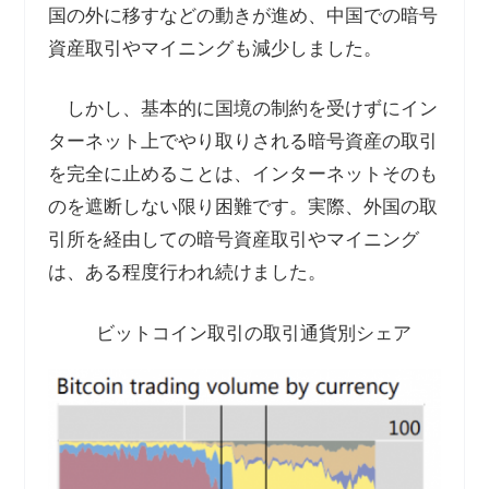
国の外に移すなどの動きが進め、中国での暗号
資産取引やマイニングも減少しました。
しかし、基本的に国境の制約を受けずにイン
ターネット上でやり取りされる暗号資産の取引
を完全に止めることは、インターネットそのも
のを遮断しない限り困難です。実際、外国の取
引所を経由しての暗号資産取引やマイニング
は、ある程度行われ続けました。
ビットコイン取引の取引通貨別シェア