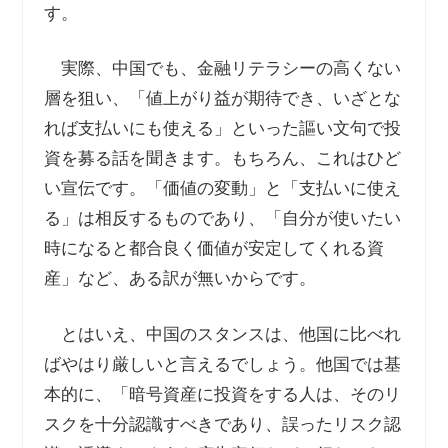
す。
実際、中国でも、金融リテラシーの高くない
層を狙い、「値上がり益が期待でき、いざとな
れば支払いにも使える」といった謳い文句で投
資を募る話を聞きます。もちろん、これはひど
い宣伝です。「価値の変動」と「支払いに使え
る」は相反するものであり、「自分が使いたい
時になると都合良く価値が安定してくれる資
産」など、ある訳が無いからです。
とはいえ、中国のスタンスは、他国に比べれ
ばやはり厳しいと言えるでしょう。他国では基
本的に、「暗号資産に投資をする人は、そのリ
スクを十分認識すべきであり、誤ったリスク認