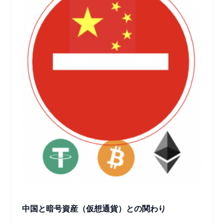
中国と暗号資産（仮想通貨）との関わり