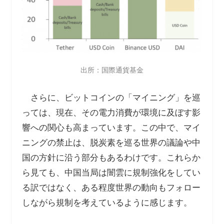
出所：国際通貨基金
さらに、ビットコインの「マイニング」を巡
っては、現在、その電力消費が環境に及ぼす影
響への関心も高まっています。この中で、マイ
ニングの禁止は、脱炭素を巡る世界の議論や中
国の方針に沿う部分もあるわけです。これらか
ら見ても、中国当局は闇雲に規制強化をしてい
る訳ではなく、ある程度世界の動向もフォロー
しながら規制を考えているように感じます。