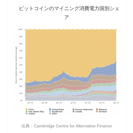
ビットコインのマイニング消費電力国別シェ
ア
出典：Cambridge Centre for Alternative Finance