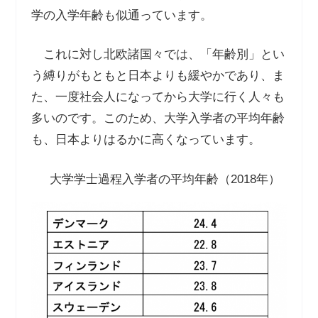
学の入学年齢も似通っています。
これに対し北欧諸国々では、「年齢別」とい
う縛りがもともと日本よりも緩やかであり、ま
た、一度社会人になってから大学に行く人々も
多いのです。このため、大学入学者の平均年齢
も、日本よりはるかに高くなっています。
大学学士過程入学者の平均年齢（2018年）