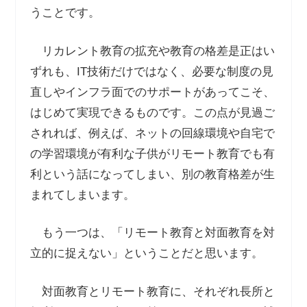
うことです。
リカレント教育の拡充や教育の格差是正はい
ずれも、IT技術だけではなく、必要な制度の見
直しやインフラ面でのサポートがあってこそ、
はじめて実現できるものです。この点が見過ご
されれば、例えば、ネットの回線環境や自宅で
の学習環境が有利な子供がリモート教育でも有
利という話になってしまい、別の教育格差が生
まれてしまいます。
もう一つは、「リモート教育と対面教育を対
立的に捉えない」ということだと思います。
対面教育とリモート教育に、それぞれ長所と