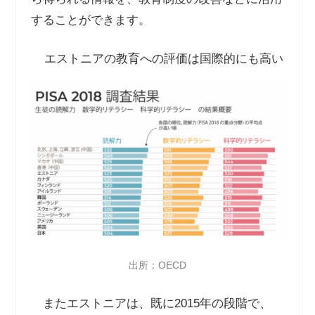
することができます。
エストニアの教育への評価は国際的にも高い
出所：OECD
またエストニアは、既に2015年の段階で、