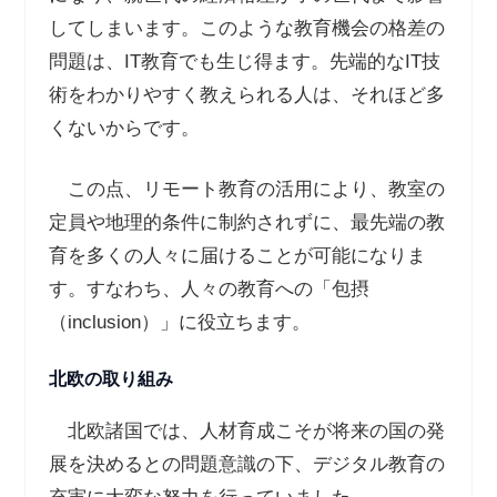
してしまいます。このような教育機会の格差の
問題は、IT教育でも生じ得ます。先端的なIT技
術をわかりやすく教えられる人は、それほど多
くないからです。
この点、リモート教育の活用により、教室の
定員や地理的条件に制約されずに、最先端の教
育を多くの人々に届けることが可能になりま
す。すなわち、人々の教育への「包摂
（inclusion）」に役立ちます。
北欧の取り組み
北欧諸国では、人材育成こそが将来の国の発
展を決めるとの問題意識の下、デジタル教育の