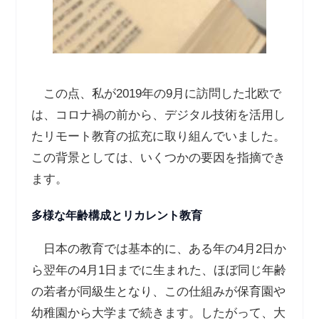
この点、私が2019年の9月に訪問した北欧で
は、コロナ禍の前から、デジタル技術を活用し
たリモート教育の拡充に取り組んでいました。
この背景としては、いくつかの要因を指摘でき
ます。
多様な年齢構成とリカレント教育
日本の教育では基本的に、ある年の4月2日か
ら翌年の4月1日までに生まれた、ほぼ同じ年齢
の若者が同級生となり、この仕組みが保育園や
幼稚園から大学まで続きます。したがって、大