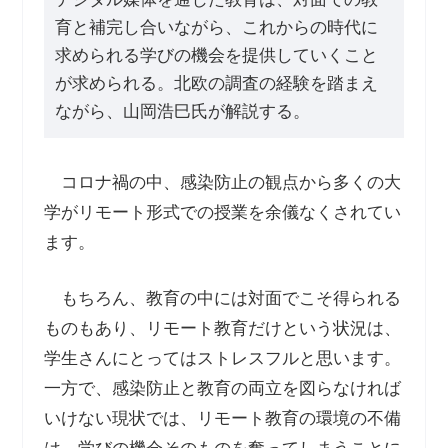
育と補完し合いながら、これからの時代に
求められる学びの機会を提供していくこと
が求められる。北欧の調査の経験を踏まえ
ながら、山岡浩巳氏が解説する。
コロナ禍の中、感染防止の観点から多くの大
学がリモート形式での授業を余儀なくされてい
ます。
もちろん、教育の中には対面でこそ得られる
ものもあり、リモート教育だけという状況は、
学生さんにとってはストレスフルと思います。
一方で、感染防止と教育の両立を図らなければ
いけない現状では、リモート教育の環境の不備