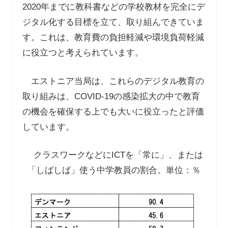
2020年までに教科書などの学校教材を完全にデ
ジタル化する目標を立て、取り組んできていま
す。これは、教育費の負担軽減や環境負荷軽減
に役立つと考えられています。
エストニア当局は、これらのデジタル教育の
取り組みは、COVID-19の感染拡大の中で教育
の機会を確保する上でも大いに役立ったと評価
しています。
クラスワークなどにICTを「常に」、または
「しばしば」使う中学教員の割合。単位：％