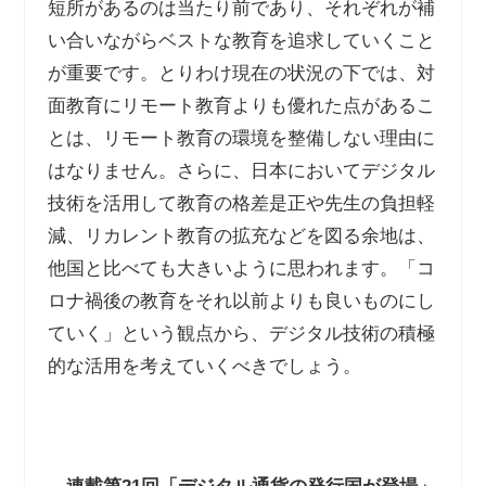
短所があるのは当たり前であり、それぞれが補
い合いながらベストな教育を追求していくこと
が重要です。とりわけ現在の状況の下では、対
面教育にリモート教育よりも優れた点があるこ
とは、リモート教育の環境を整備しない理由に
はなりません。さらに、日本においてデジタル
技術を活用して教育の格差是正や先生の負担軽
減、リカレント教育の拡充などを図る余地は、
他国と比べても大きいように思われます。「コ
ロナ禍後の教育をそれ以前よりも良いものにし
ていく」という観点から、デジタル技術の積極
的な活用を考えていくべきでしょう。