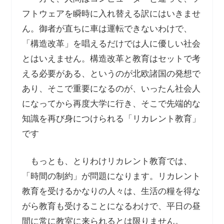
フトウェアを瞬時に入れ替える訳にはいきませ
ん。御者が直ちに車は運転できないわけで、
「構造改革」を唱えるだけでは人に優しい社会
とはいえません。構造改革と教育はセットで考
える必要がある、というのが北欧諸国の発想で
あり、そこで重要になるのが、いったん社会人
になってから再度大学に行き、そこで先端的な
知識を再び身につけられる「リカレント教育」
です
もっとも、とりわけリカレント教育では、
「時間の制約」が問題になります。リカレント
教育を受けるかなりの人々は、生活の糧を得な
がら教育も受けることになるわけで、平日の昼
間に常に教室に来られるとは限りません。