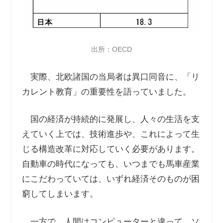
出所：OECD
実際、北欧諸国の当局者は異口同音に、「リ
カレント教育」の重要性を語っていました。
国の経済が持続的に発展し、人々の生活を支
えていく上では、技術進歩や、これによって生
じる構造改革に対応していく必要があります。
自動車の時代になっても、いつまでも馬車産業
にこだわっていては、いずれ経済そのものが困
窮してしまいます。
一方で、人間はコンピューターと違って、ソ