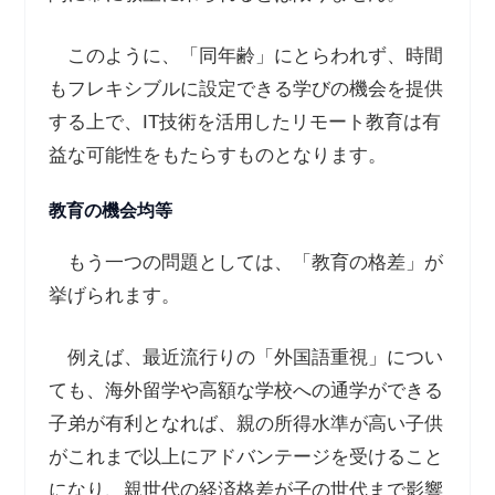
このように、「同年齢」にとらわれず、時間
もフレキシブルに設定できる学びの機会を提供
する上で、IT技術を活用したリモート教育は有
益な可能性をもたらすものとなります。
教育の機会均等
もう一つの問題としては、「教育の格差」が
挙げられます。
例えば、最近流行りの「外国語重視」につい
ても、海外留学や高額な学校への通学ができる
子弟が有利となれば、親の所得水準が高い子供
がこれまで以上にアドバンテージを受けること
になり、親世代の経済格差が子の世代まで影響