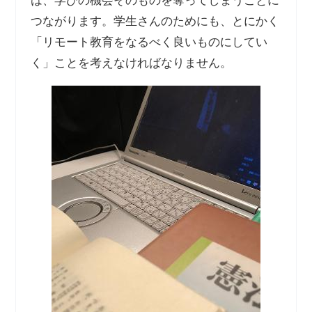
は、学びの機会そのものを奪ってしまうことに
つながります。学生さんのためにも、とにかく
「リモート教育をなるべく良いものにしてい
く」ことを考えなければなりません。