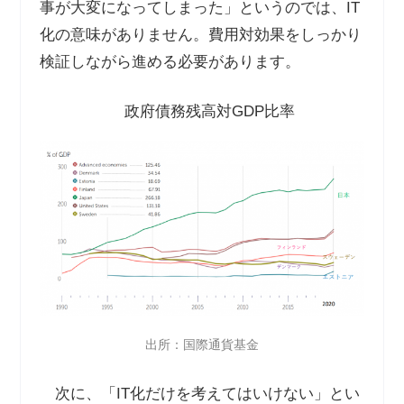
事が大変になってしまった」というのでは、IT
化の意味がありません。費用対効果をしっかり
検証しながら進める必要があります。
政府債務残高対GDP比率
出所：国際通貨基金
次に、「IT化だけを考えてはいけない」とい