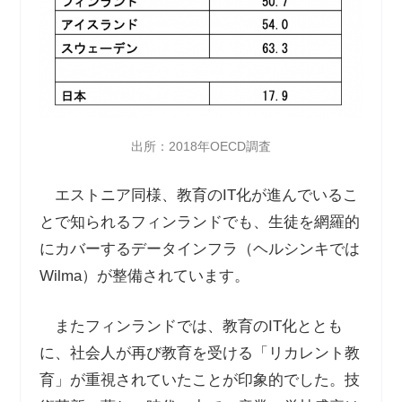
出所：2018年OECD調査
エストニア同様、教育のIT化が進んでいるこ
とで知られるフィンランドでも、生徒を網羅的
にカバーするデータインフラ（ヘルシンキでは
Wilma）が整備されています。
またフィンランドでは、教育のIT化ととも
に、社会人が再び教育を受ける「リカレント教
育」が重視されていたことが印象的でした。技