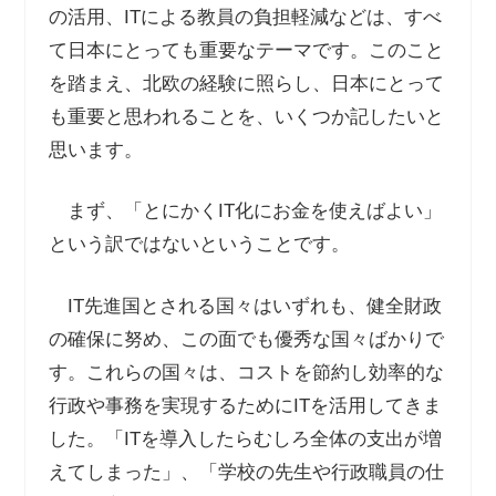
の活用、ITによる教員の負担軽減などは、すべ
て日本にとっても重要なテーマです。このこと
を踏まえ、北欧の経験に照らし、日本にとって
も重要と思われることを、いくつか記したいと
思います。
まず、「とにかくIT化にお金を使えばよい」
という訳ではないということです。
IT先進国とされる国々はいずれも、健全財政
の確保に努め、この面でも優秀な国々ばかりで
す。これらの国々は、コストを節約し効率的な
行政や事務を実現するためにITを活用してきま
した。「ITを導入したらむしろ全体の支出が増
えてしまった」、「学校の先生や行政職員の仕