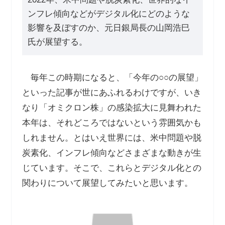
ンフレ傾向などがデジタル化にどのような
影響を及ぼすのか、元日銀局長の山岡浩巳
氏が展望する。
毎年この時期になると、「今年の○○の展望」
といった記事が世にあふれるわけですが、いき
なり「オミクロン株」の感染拡大に見舞われた
本年は、それどころではないという雰囲気かも
しれません。とはいえ世界には、米中問題や脱
炭素化、インフレ傾向などさまざまな動きが生
じています。そこで、これらとデジタル化との
関わりについて展望してみたいと思います。