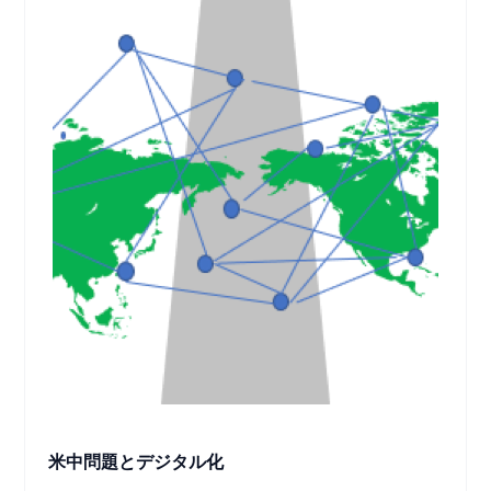
米中問題とデジタル化