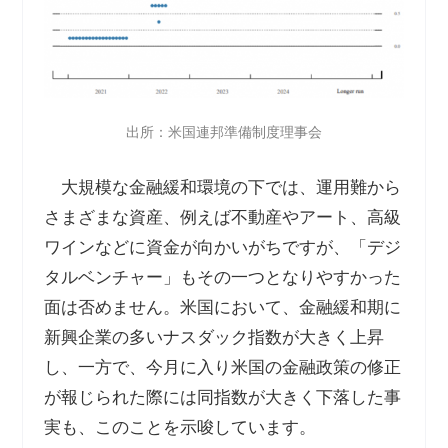
出所：米国連邦準備制度理事会
大規模な金融緩和環境の下では、運用難から
さまざまな資産、例えば不動産やアート、高級
ワインなどに資金が向かいがちですが、「デジ
タルベンチャー」もその一つとなりやすかった
面は否めません。米国において、金融緩和期に
新興企業の多いナスダック指数が大きく上昇
し、一方で、今月に入り米国の金融政策の修正
が報じられた際には同指数が大きく下落した事
実も、このことを示唆しています。