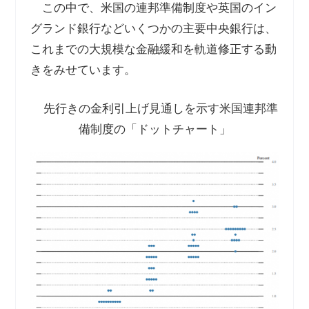
この中で、米国の連邦準備制度や英国のイン
グランド銀行などいくつかの主要中央銀行は、
これまでの大規模な金融緩和を軌道修正する動
きをみせています。
先行きの金利引上げ見通しを示す米国連邦準
備制度の「ドットチャート」