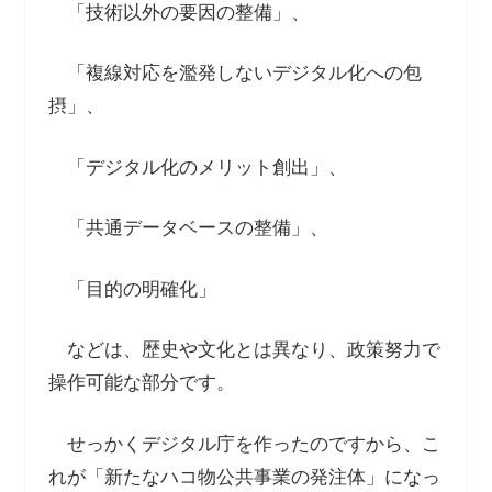
「技術以外の要因の整備」、
「複線対応を濫発しないデジタル化への包
摂」、
「デジタル化のメリット創出」、
「共通データベースの整備」、
「目的の明確化」
などは、歴史や文化とは異なり、政策努力で
操作可能な部分です。
せっかくデジタル庁を作ったのですから、こ
れが「新たなハコ物公共事業の発注体」になっ