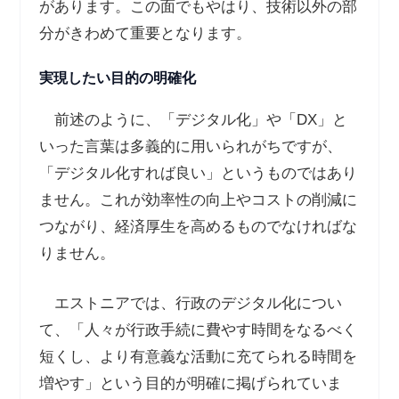
があります。この面でもやはり、技術以外の部
分がきわめて重要となります。
実現したい目的の明確化
前述のように、「デジタル化」や「
DX
」と
いった言葉は多義的に用いられがちですが、
「デジタル化すれば良い」というものではあり
ません。これが効率性の向上やコストの削減に
つながり、経済厚生を高めるものでなければな
りません。
エストニアでは、行政のデジタル化につい
て、「人々が行政手続に費やす時間をなるべく
短くし、より有意義な活動に充てられる時間を
増やす」という目的が明確に掲げられていま