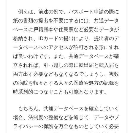
例えば、前述の例で、パスポート申請の際に
紙の書類の提出を不要にするには、共通データ
ベースに戸籍謄本や住民票など必要なデータが
格納され、
ID
カードの提出により、提出者のデ
ータベースへのアクセスが許可される形にすれ
ば良いわけです。また、共通データベースが確
立されれば、引っ越しの際に転出届と転入届を
両方出す必要などもなくなるでしょうし、複数
の病院を転々とする人々の医療や処方の記録を
時系列的につなぐことも可能となります。
もちろん、共通データベースを確立していく
場合、法制度の整備などを通じて、データやプ
ライバシーの保護を万全なものとしていく必要