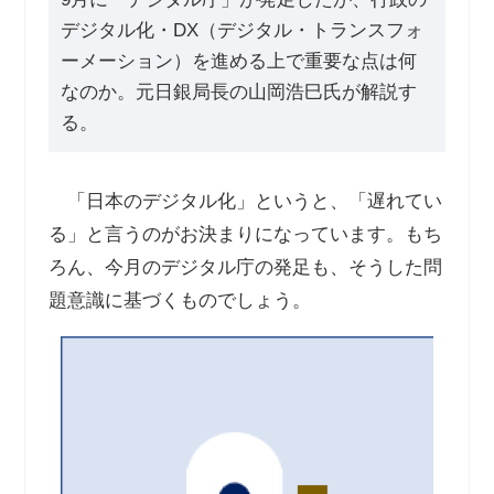
デジタル化・DX（デジタル・トランスフォ
ーメーション）を進める上で重要な点は何
なのか。元日銀局長の山岡浩巳氏が解説す
る。
「日本のデジタル化」というと、「遅れてい
る」と言うのがお決まりになっています。もち
ろん、今月のデジタル庁の発足も、そうした問
題意識に基づくものでしょう。