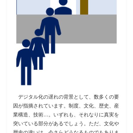
デジタル化の遅れの背景として、数多くの要
因が指摘されています。制度、文化、歴史、産
業構造、技術
…
。いずれも、それなりに真実を
突いている部分があるでしょう。ただ、文化や
歴史の違いは、今さらどうなるものでもありま