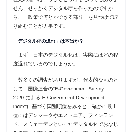
せん。せっかくデジタル庁を作ったのですか
ら、「政策で何とかできる部分」を見つけて取
り組むことが大事です。
「デジタル化の遅れ」は本当か？
まず、日本のデジタル化は、実際にはどの程
度遅れているのでしょうか。
数多くの調査がありますが、代表的なものと
して、国際連合の
“E-Government Survey
2020”
による
”E-Government Development
Index”
に基づく国別順位をみると、確かに最上
位にはデンマークやエストニア、フィンラン
ド、スウェーデンといったデジタル化でおなじ