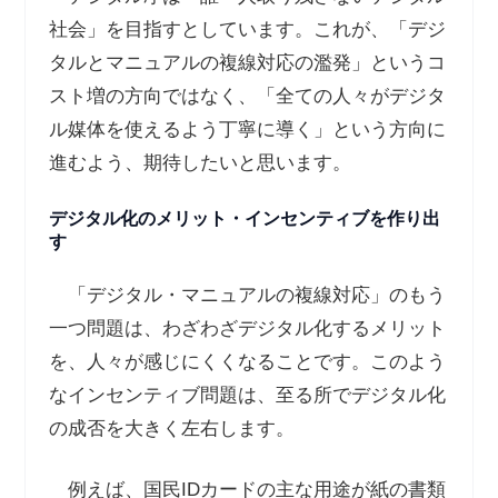
社会」を目指すとしています。これが、「デジ
タルとマニュアルの複線対応の濫発」というコ
スト増の方向ではなく、「全ての人々がデジタ
ル媒体を使えるよう丁寧に導く」という方向に
進むよう、期待したいと思います。
デジタル化のメリット・インセンティブを作り出
す
「デジタル・マニュアルの複線対応」のもう
一つ問題は、わざわざデジタル化するメリット
を、人々が感じにくくなることです。このよう
なインセンティブ問題は、至る所でデジタル化
の成否を大きく左右します。
例えば、国民
ID
カードの主な用途が紙の書類