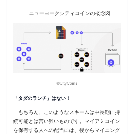
ニューヨークシティコインの概念図
©️CityCoins
「タダのランチ」はない！
もちろん、このようなスキームは中長期に持
続可能とは言い難いものです。マイアミコイン
を保有する人への配当には、後からマイニング