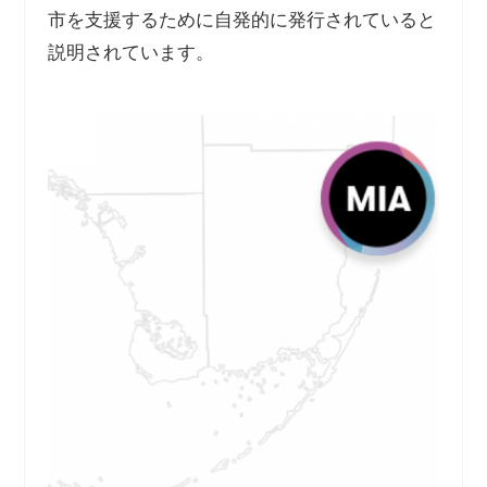
市を支援するために自発的に発行されていると
説明されています。