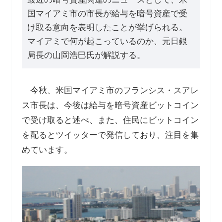
国マイアミ市の市長が給与を暗号資産で受
け取る意向を表明したことが挙げられる。
マイアミで何が起こっているのか、元日銀
局長の山岡浩巳氏が解説する。
今秋、米国マイアミ市のフランシス・スアレ
ス市長は、今後は給与を暗号資産ビットコイン
で受け取ると述べ、また、住民にビットコイン
を配るとツイッターで発信しており、注目を集
めています。