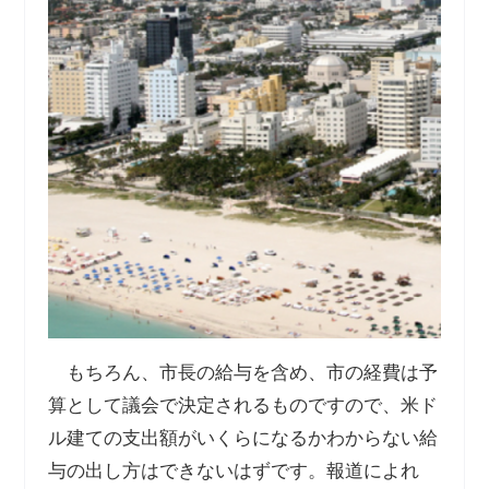
もちろん、市長の給与を含め、市の経費は予
算として議会で決定されるものですので、米ド
ル建ての支出額がいくらになるかわからない給
与の出し方はできないはずです。報道によれ