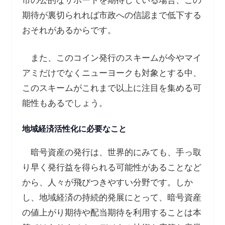
市の公的なサポートを期待している場合、この
期待が裏切られれば市政への信認まで低下する
おそれがあるからです。
また、このコイン発行のスキームが今やマイ
アミだけでなくニューヨークも対象とする中、
このスキームがこれまで以上に注目を集める可
能性もあるでしょう。
地域経済活性化に必要なこと
暗号資産の発行は、世界的にみても、手っ取
り早く発行益を得られる可能性があることなど
から、人々が飛びつきやすい分野です。しか
し、地域経済の持続的発展にとって、暗号資産
の値上がり期待や配当期待を利用することは本