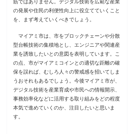
筋ではありません。デジタル技術を広範な産業
の発展や住民の利便性向上に役立てていくこと
を、まず考えていくべきでしょう。
マイアミ市は、市をブロックチェーンや分散
型台帳技術の集積地とし、エンジニアや関連産
業を誘致したいとの意図を表明しています。こ
の点、市がマイアミコインとの適切な距離の確
保を誤れば、むしろ人々の警戒感を招いてしま
うおそれもあるでしょう。今後マイアミ市が、
デジタル技術を産業育成や市民への情報開示、
事務効率化などに活用する取り組みをどの程度
本気で進めていくのか、注目したいと思いま
す。